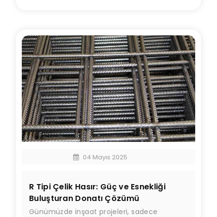
04 Mayıs 2025
R Tipi Çelik Hasır: Güç ve Esnekliği
Buluşturan Donatı Çözümü
Günümüzde inşaat projeleri, sadece