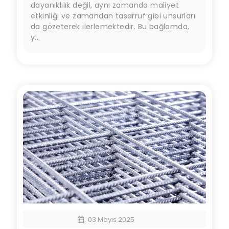
dayanıklılık değil, aynı zamanda maliyet
etkinliği ve zamandan tasarruf gibi unsurları
da gözeterek ilerlemektedir. Bu bağlamda,
y...
03 Mayıs 2025